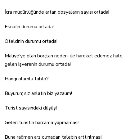
İcra müdürlüğünde artan dosyaların sayısı ortada!
Esnafın durumu ortada!
Otelcinin durumu ortada!
Maliye’ye olan borçları nedeni ile hareket edemez hale
gelen işverenin durumu ortada!
Hangi olumlu tablo?
Buyurun; siz anlatın biz yazalım!
Turist sayısındaki düşüş!
Gelen turistin harcama yapmaması!
Buna rağmen arz olmadan talebin arttırılması!