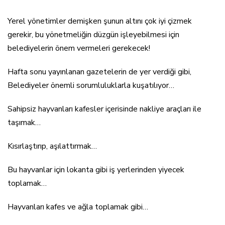
Yerel yönetimler demişken şunun altını çok iyi çizmek
gerekir, bu yönetmeliğin düzgün işleyebilmesi için
belediyelerin önem vermeleri gerekecek!
Hafta sonu yayınlanan gazetelerin de yer verdiği gibi,
Belediyeler önemli sorumluluklarla kuşatılıyor…
Sahipsiz hayvanları kafesler içerisinde nakliye araçları ile
taşımak…
Kısırlaştırıp, aşılattırmak…
Bu hayvanlar için lokanta gibi iş yerlerinden yiyecek
toplamak…
Hayvanları kafes ve ağla toplamak gibi…