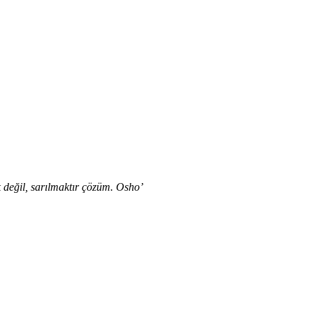
 değil, sarılmaktır çözüm. Osho’