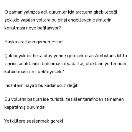
O zaman yalnızca acil durumlar için araçların girebileceği
şekilde yapılan yollara bu girişi engelleyen cisimlerin
konulması neye bağlanıyor?
Başka araçların girmemesine!
Çok büyük bir hızla olay yerine gelecek olan Ambulans kilitli
zincirin anahtarının bulunmasını yada taş blokların yerlerinden
kaldırılmasını mı bekleyecek?
İnsanların hayatı bu kadar ucuz değil!
Bu yolların bazıları ise turistik tesisler tarafından tamamen
kapatılmış durumda!
Yetkililere seslenmek gerek!