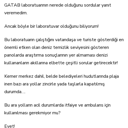
GATAB laboratuarının nerede olduğunu sordular yanıt
veremedim.
Ancak böyle bir laboratuvar olduğunu biliyorum!
Bu laboratuarın çalıştığını vatandaşa ve turiste gösterdiği en
önemli etken olan deniz temizlik seviyesini gösteren
panolarda araştırma sonuçlarının yer almaması denizi
kullananların akıllarına elbette çeşitli sorular getirecektir!
Kemer merkez dahil, belde belediyeleri hudutlarında plaja
inen bazı ara yollar zincirle yada taşlarla kapatılmış
durumda….
Bu ara yolların acil durumlarda itfaiye ve ambulans için
kullanılması gerekmiyor mu?
Evet!