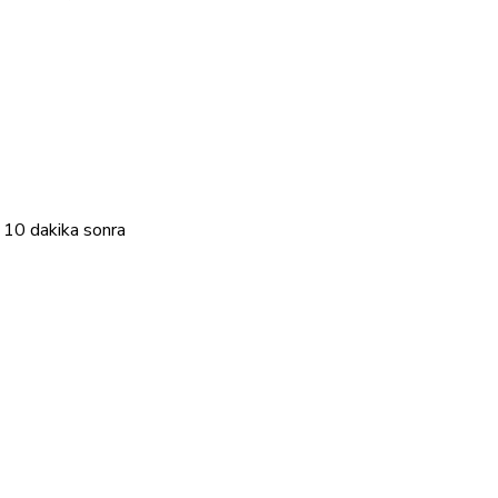
! 10 dakika sonra