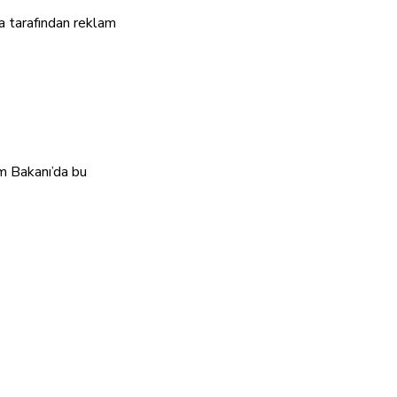
a tarafından reklam
m Bakanı’da bu