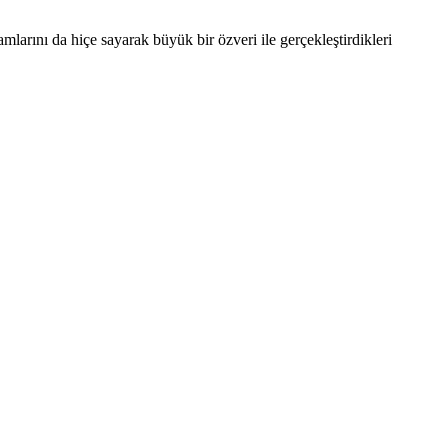
larını da hiçe sayarak büyük bir özveri ile gerçekleştirdikleri