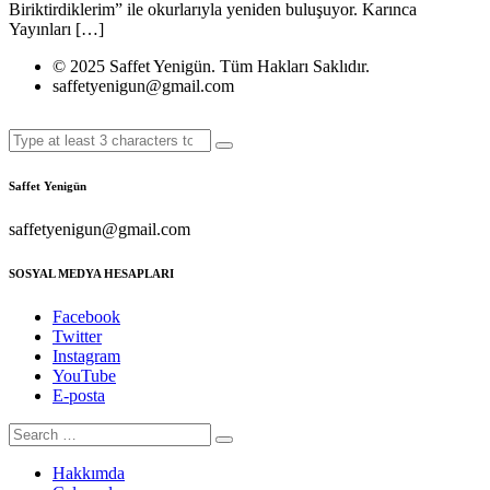
Biriktirdiklerim” ile okurlarıyla yeniden buluşuyor. Karınca
Yayınları […]
© 2025 Saffet Yenigün. Tüm Hakları Saklıdır.
saffetyenigun@gmail.com
Saffet Yenigün
saffetyenigun@gmail.com
SOSYAL MEDYA HESAPLARI
Facebook
Twitter
Instagram
YouTube
E-posta
Hakkımda