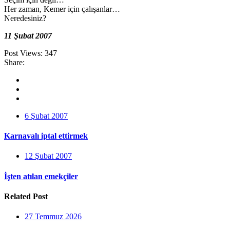
Her zaman, Kemer için çalışanlar…
Neredesiniz?
11 Şubat 2007
Post Views:
347
Share:
6 Şubat 2007
Karnavalı iptal ettirmek
12 Şubat 2007
İşten atılan emekçiler
Related Post
27 Temmuz 2026