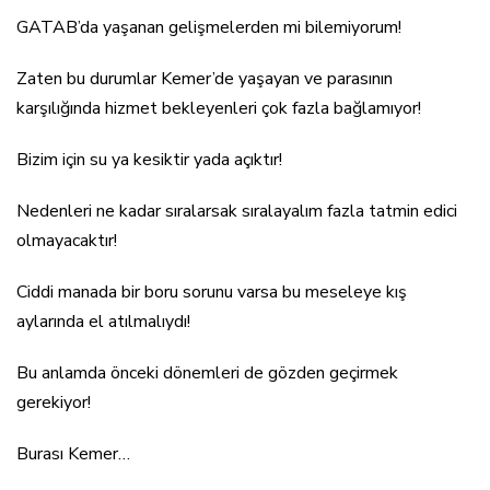
GATAB’da yaşanan gelişmelerden mi bilemiyorum!
Zaten bu durumlar Kemer’de yaşayan ve parasının
karşılığında hizmet bekleyenleri çok fazla bağlamıyor!
Bizim için su ya kesiktir yada açıktır!
Nedenleri ne kadar sıralarsak sıralayalım fazla tatmin edici
olmayacaktır!
Ciddi manada bir boru sorunu varsa bu meseleye kış
aylarında el atılmalıydı!
Bu anlamda önceki dönemleri de gözden geçirmek
gerekiyor!
Burası Kemer…